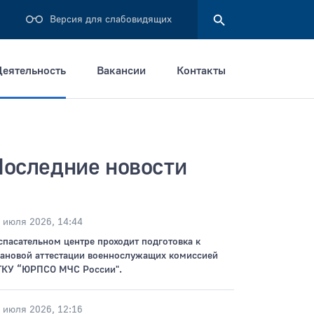
Версия для слабовидящих
Деятельность
Вакансии
Контакты
Найти
Последние новости
 июля 2026, 14:44
спасательном центре проходит подготовка к
ановой аттестации военнослужащих комиссией
КУ “ЮРПСО МЧС России".
 июля 2026, 12:16